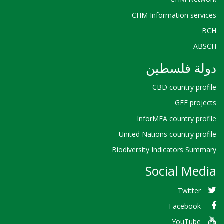
CHM Information services
BCH
ABSCH
دولة فلسطين
CBD country profile
GEF projects
InforMEA country profile
United Nations country profile
Biodiversity Indicators Summary
Social Media
Twitter
Facebook
YouTube