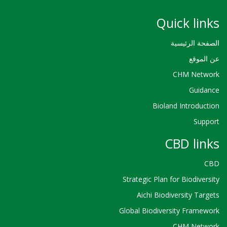
Quick links
الصفحة الرئيسية
عن الموقع
CHM Network
Guidance
Bioland Introduction
Support
CBD links
CBD
Strategic Plan for Biodiversity
Aichi Biodiversity Targets
Global Biodiversity Framework
CHM Network